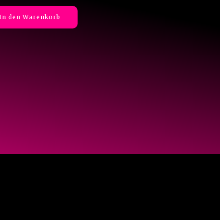
In den Warenkorb