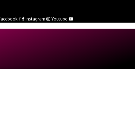
Facebook-f
Instagram
Youtube